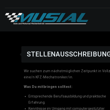
STELLENAUSSCHREIBUNG
Wir suchen zum nächstmöglichen Zeitpunkt in Vollz
eine/n KFZ-Mechatroniker/in.
Was Du mitbringen solltest:
Entsprechende Berufsausbildung und praktische
Erfahrung.
Kenntnisse im Umgang mit computergestützter