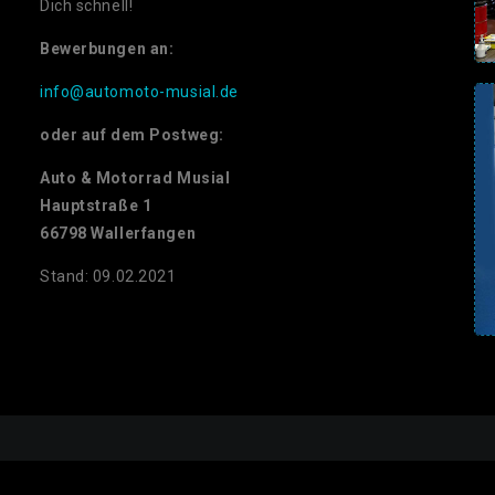
Dich schnell!
Bewerbungen an:
info@automoto-musial.de
oder auf dem Postweg:
Auto & Motorrad Musial
Hauptstraße 1
66798 Wallerfangen
Stand: 09.02.2021