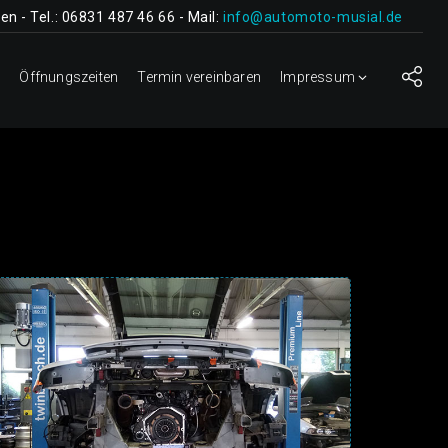
en - Tel.: 06831 487 46 66 - Mail:
info@automoto-musial.de
t
Öffnungszeiten
Termin vereinbaren
Impressum