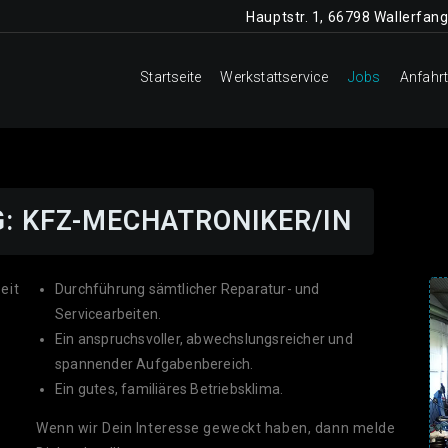
Hauptstr. 1, 66798 Wallerfang
Startseite
Werkstattservice
Jobs
Anfahr
: KFZ-MECHATRONIKER/IN
eit
Durchführung sämtlicher Reparatur- und
Servicearbeiten.
Ein anspruchsvoller, abwechslungsreicher und
spannender Aufgabenbereich.
Ein gutes, familiäres Betriebsklima.
Wenn wir Dein Interesse geweckt haben, dann melde