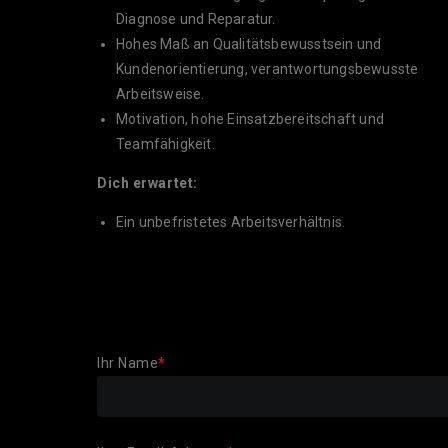
Diagnose und Reparatur.
Hohes Maß an Qualitätsbewusstsein und
Kundenorientierung, verantwortungsbewusste
Arbeitsweise.
Motivation, hohe Einsatzbereitschaft und
Teamfähigkeit.
Dich erwartet:
Ein unbefristetes Arbeitsverhältnis.
Ihr Name
*